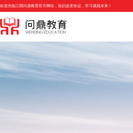
欢迎光临江阴问鼎教育官方网站，知识改变命运，学习成就未来！