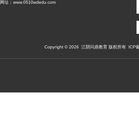
网址：www.0510wdedu.com
Copyright © 2026
江阴问鼎教育
版权所有 ICP