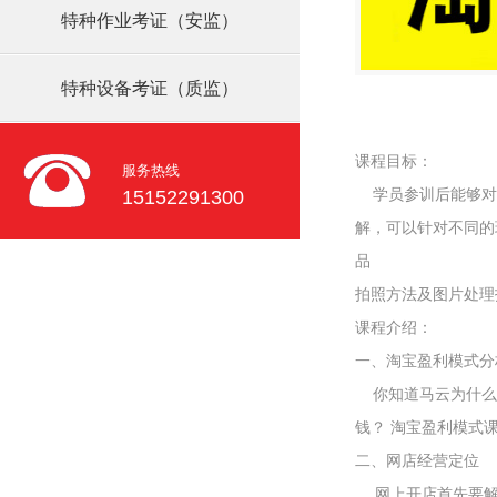
特种作业考证（安监）
特种设备考证（质监）
课程目标：
服务热线
学员参训后能够对
15152291300
解，可以针对不同的
品
拍照方法及图片处理
课程介绍：
一、淘宝盈利模式分
你知道马云为什么
钱？ 淘宝盈利模式
二、网店经营定位
网上开店首先要解决