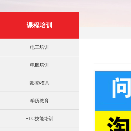
课程培训
电工培训
电脑培训
数控/模具
学历教育
PLC技能培训