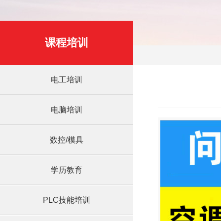
课程培训
电工培训
电脑培训
数控/模具
学历教育
PLC技能培训