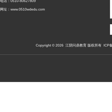
电话：0510-80627809
网址：www.0510wdedu.com
Copyright © 2026
江阴问鼎教育
版权所有 ICP