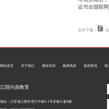
证书全国联网
文件下载：
右
网站首页
关于我们
课程培训
教师风采
新闻资讯
联
江阴问鼎教育
地址：江苏省江阴市澄江中路5-1号东都大厦8楼