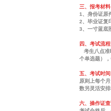
三、报考材料
1、身份证原
2、毕业证复
3、一寸蓝底
四、考试流程
考生八点准时
个单选题），
五、考试时间
原则上每个月
数另灵活安排
六、操作证查
考试合格后，