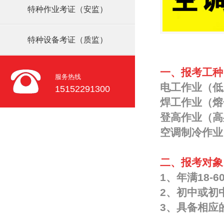
特种作业考证（安监）
特种设备考证（质监）
一、报考工种
服务热线
电工作业（低
15152291300
焊工作业（熔
登高作业（高
空调制冷作业
二、报考对象
1、年满18-6
2、初中或初
3、具备相应